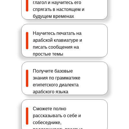
глагол и научитесь его
спрягать в настоящем и
будущем временах
Научитесь печатать на
арабской клавиатуре и
писать сообщения на
простые темы
Получите базовые
знания по грамматике
египетского диалекта
арабского языка
Сможете полно
рассказывать о себе и
собеседнике,