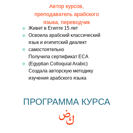
Автор курсов,
преподаватель арабского
языка, переводчик
Живет в Египте 15 лет
Освоила арабский классический
язык и египетский диалект
самостоятельно
Получила сертификат ECA
(Egyptian Colloquial Arabic)
Создала авторскую методику
изучения арабского языка
ПРОГРАММА КУРСА