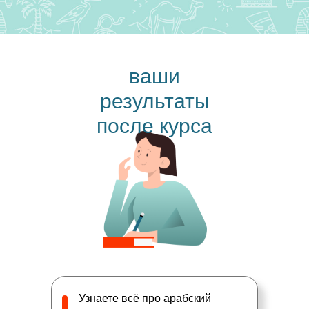
ваши
результаты
после курса
Узнаете всё про арабский