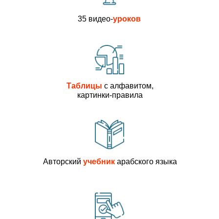
35 видео-
уроков
Таблицы
с алфавитом,
картинки-правила
Авторский
учебник
арабского языка