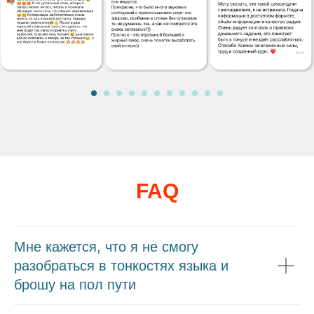
FAQ
Мне кажется, что я не смогу
разобраться в тонкостях языка и
брошу на пол пути