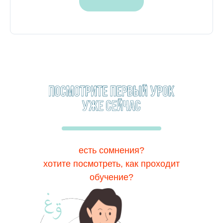
есть сомнения?
хотите посмотреть, как проходит
обучение?