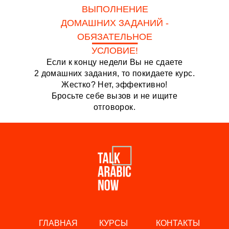
ВЫПОЛНЕНИЕ
ДОМАШНИХ ЗАДАНИЙ -
ОБЯЗАТЕЛЬНОЕ
УСЛОВИЕ!
Если к концу недели Вы не сдаете
2 домашних задания, то покидаете курс.
Жестко? Нет, эффективно!
Бросьте себе вызов и не ищите
отговорок.
ГЛАВНАЯ
КУРСЫ
КОНТАКТЫ