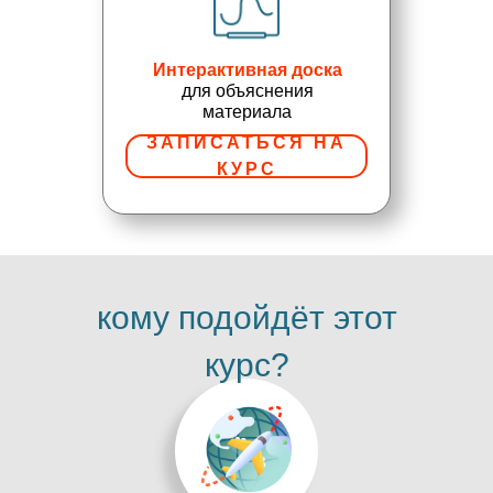
Интерактивная доска
для объяснения
материала
ЗАПИСАТЬСЯ НА
КУРС
кому подойдёт этот
курс?