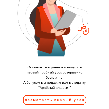
Оставьте свои данные и получите
первый пробный урок совершенно
бесплатно.
А бонусом мы подарим вам методичку
"Арабский алфавит"
посмотреть первый урок