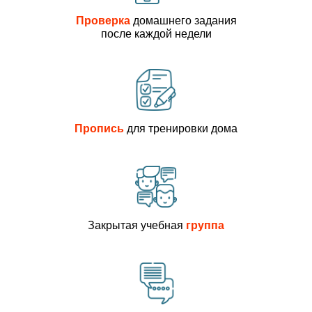
Проверка
домашнего задания
после каждой недели
Пропись
для тренировки дома
Закрытая учебная
группа