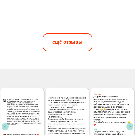
ещё отзывы