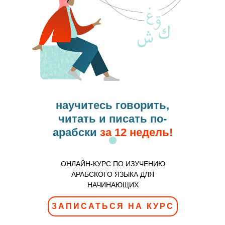
научитесь говорить,
читать и писать по-
арабски
за 12 недель!
ОНЛАЙН-КУРС ПО ИЗУЧЕНИЮ
АРАБСКОГО ЯЗЫКА ДЛЯ
НАЧИНАЮЩИХ
ЗАПИСАТЬСЯ НА КУРС