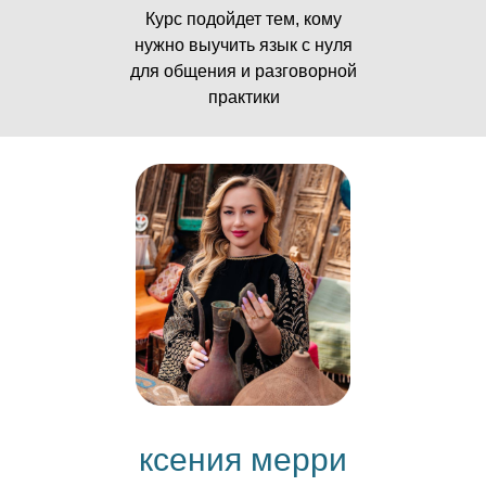
Курс подойдет тем, кому
нужно выучить язык с нуля
для общения и разговорной
практики
ксения мерри