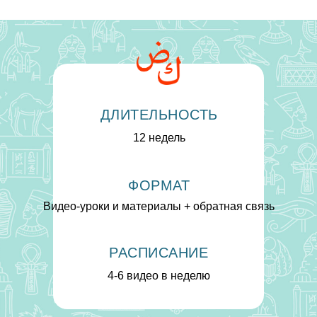
ДЛИТЕЛЬНОСТЬ
12 недель
ФОРМАТ
Видео-уроки и материалы + обратная связь
РАСПИСАНИЕ
4-6 видео в неделю