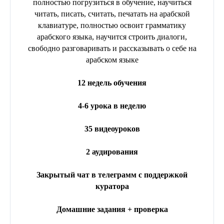
полностью погрузиться в обучение, научиться
читать, писать, считать, печатать на арабской
клавиатуре, полностью освоит грамматику
арабского языка, научится строить диалоги,
свободно разговаривать и рассказывать о себе на
арабском языке
12 недель обучения
4-6 урока в неделю
35 видеоуроков
2 аудирования
Закрытый чат в телеграмм с поддержкой
куратора
Домашние задания + проверка