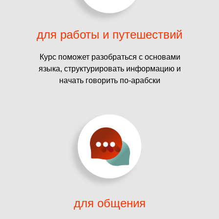
для работы и путешествий
Курс поможет разобраться с основами
языка, структурировать информацию и
начать говорить по-арабски
для общения