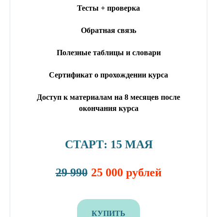
Тесты + проверка
Обратная связь
Полезные таблицы и словари
Сертификат о прохождении курса
Доступ к материалам на 8 месяцев после
окончания курса
СТАРТ: 15 МАЯ
29 990
25 000 рублей
КУПИТЬ