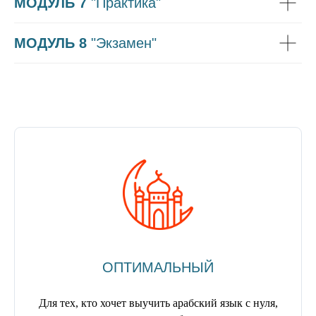
МОДУЛЬ 7
"Практика"
МОДУЛЬ 8
"Экзамен"
ОПТИМАЛЬНЫЙ
Для тех, кто хочет выучить арабский язык с нуля,