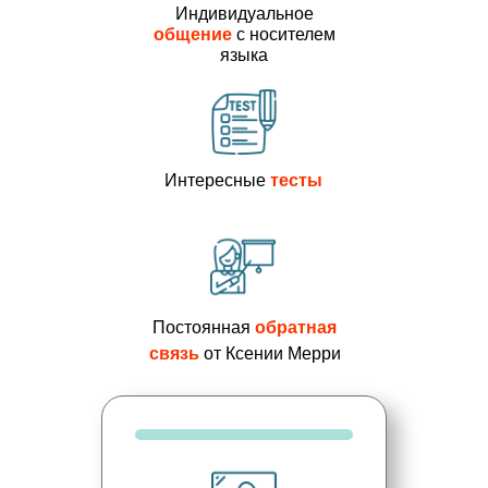
Индивидуальное
общение
с носителем
языка
Интересные
тесты
Постоянная
обратная
связь
от Ксении Мерри