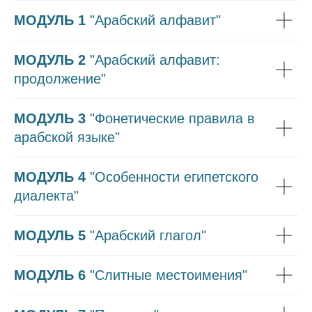
МОДУЛЬ 1
"Арабский алфавит"
МОДУЛЬ 2
"Арабский алфавит:
продолжение"
МОДУЛЬ 3
"Фонетические правила в
арабской языке"
МОДУЛЬ 4
"Особенности египетского
диалекта"
МОДУЛЬ 5
"Арабский глагол"
МОДУЛЬ 6
"Слитные местоимения"